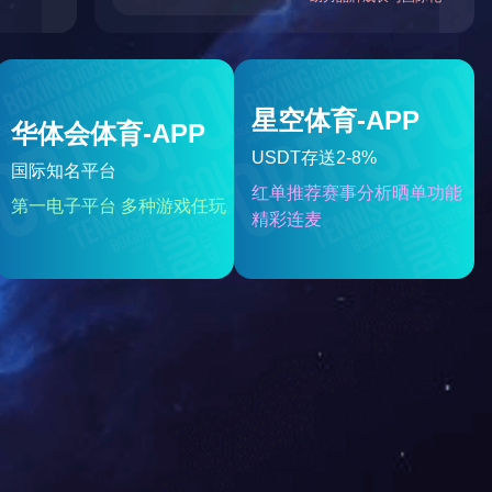
主体结构建设招标公告
more
、全国妇联宣传部、中国艺协女性题材
九届女性题材优秀电视作品二等奖，该奖项由国务院妇女儿
more