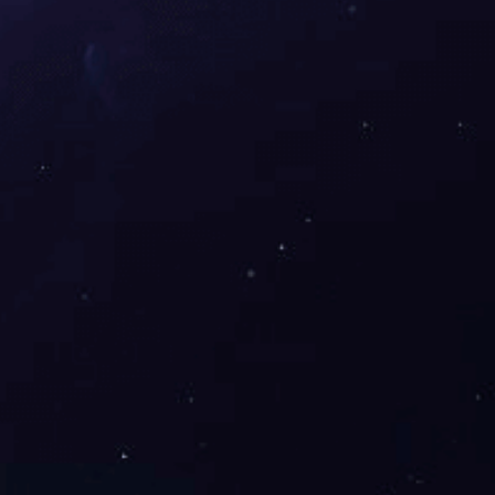
展
（数据中心）产业发展论坛”特邀嘉宾出席会议，并发表了“夯
增城的南香谷云数据中心项目将于下月封顶。
more
18
>