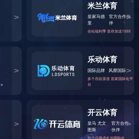
more
下浙商湖州行”活动
湖州行”活动举行，官金仙董事长作为湖州籍在粤优秀企业家代
more