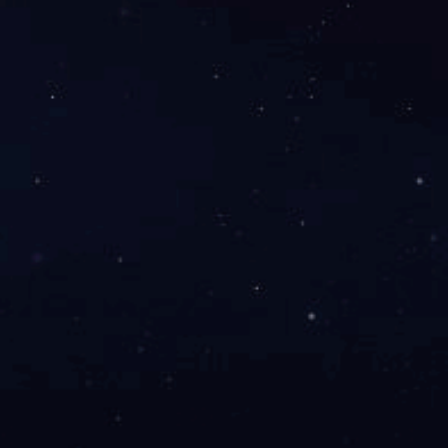
务
产业展望
口
电子商务服务
数字经济
科技孵化
跨境服务
区块链