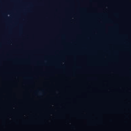
我们
新闻
主营业
集团简介
企业新闻
开云手机站官方版入
企业风采
行业新闻
数据中心
合作伙伴
园区动态
供应链物流
联系我们
云仓与冷链中心
商业综合体
教育教学