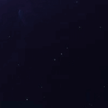
more
18
>