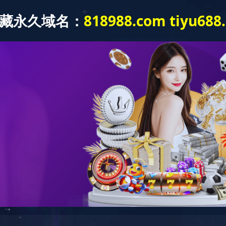
开云online（中国）
我们
新
企业新闻
CORPORATE NEWS
【招标通知】报名补充说明
关于南香谷第五标段厂房及宿舍楼主体结构建设招标项目的报名补充说明