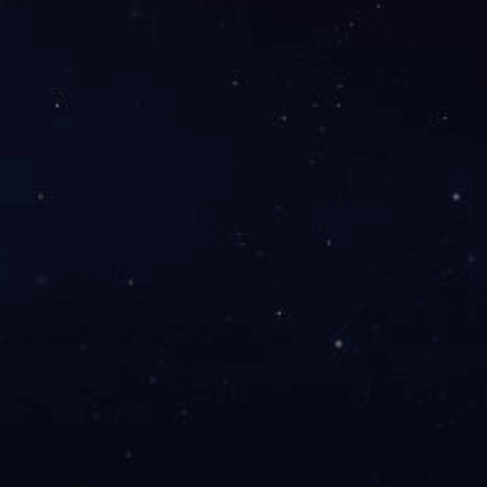
务
产业展望
口
电子商务服务
数字经济
科技孵化
跨境服务
区块链