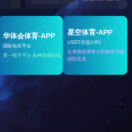
行代表职责
金仙董事长和其他来自各行各业的二百多名代表肩负人民重
more
流开展调研
more