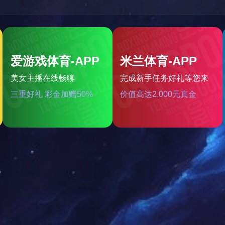
官金仙董事长参加黄埔区人大代表会议 切实履
广州市黄埔区第一届人民代表大会第九次会议隆重召开，南方物流集团官
托一起参加了本次会议
2021.03.05
广东省发展改革委黄华东总经济师莅临南方物
广东省发展改革委黄华东总经济师带队赴南方物流集团开展现场调研
2021.02.26